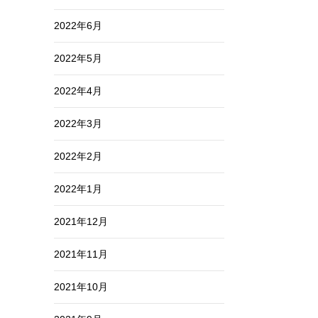
2022年6月
2022年5月
2022年4月
2022年3月
2022年2月
2022年1月
2021年12月
2021年11月
2021年10月