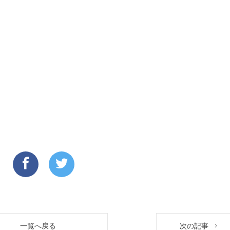
一覧へ戻る
次の記事