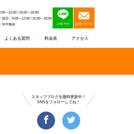
0～12:00 / 15:00～20:00
日：9:00～12:00 / 15:00～18:00
LINE予約
お問い合わせ
：年中無休
よくある質問
料金表
アクセス
スタッフブログを随時更新中！
SNSをフォローしてね！