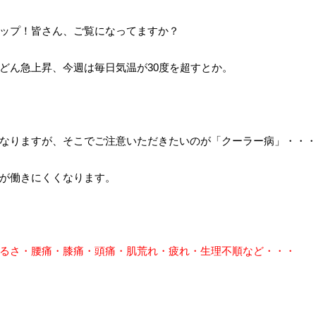
ップ！皆さん、ご覧になってますか？
どん急上昇、今週は毎日気温が30度を超すとか。
なりますが、そこでご注意いただきたいのが「クーラー病」・・
が働きにくくなります。
るさ・腰痛・膝痛・頭痛・肌荒れ・疲れ・生理不順など・・・