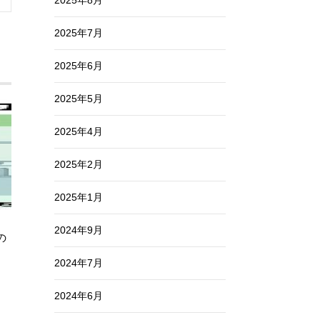
2025年8月
2025年7月
2025年6月
2025年5月
2025年4月
2025年2月
2025年1月
2024年9月
の
2024年7月
2024年6月