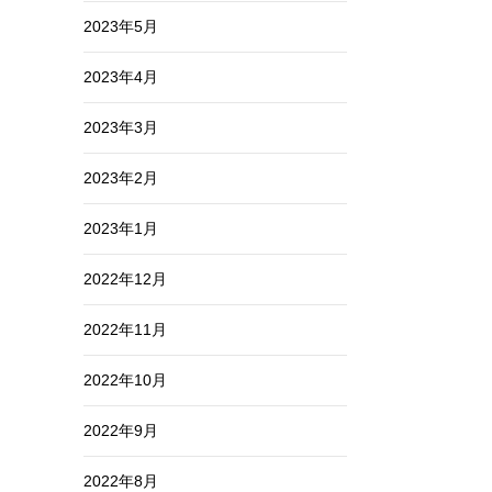
2023年5月
2023年4月
2023年3月
2023年2月
2023年1月
2022年12月
2022年11月
2022年10月
2022年9月
2022年8月