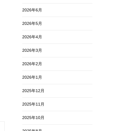
2026年6月
2026年5月
2026年4月
2026年3月
2026年2月
2026年1月
2025年12月
2025年11月
2025年10月