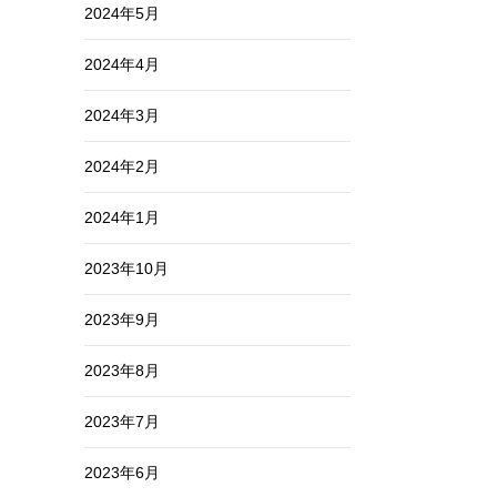
2024年5月
2024年4月
2024年3月
2024年2月
2024年1月
2023年10月
2023年9月
2023年8月
2023年7月
2023年6月