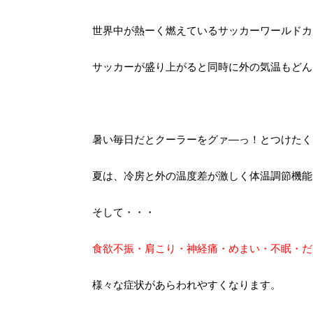
世界中が熱ーく燃えているサッカーワールドカ
サッカーが盛り上がると同時に外の気温もどん
暑い毎日だとクーラーをグァ―っ！とつけたく
夏は、冷房と外の温度差が激しく体温調節機能
そして・・・
食欲不振・肩こり・神経痛・めまい・不眠・だ
様々な症状があらわれやすくなります。