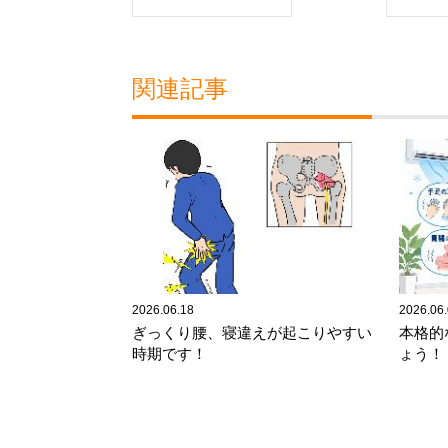
関連記事
2026.06.18
2026.06
ぎっくり腰、寝違えが起こりやすい
本格的
時期です！
ょう！