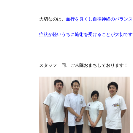
大切なのは、
血行を良くし自律神経のバランス
症状が軽いうちに施術を受けることが大切です
スタッフ一同、ご来院おまちしております！一