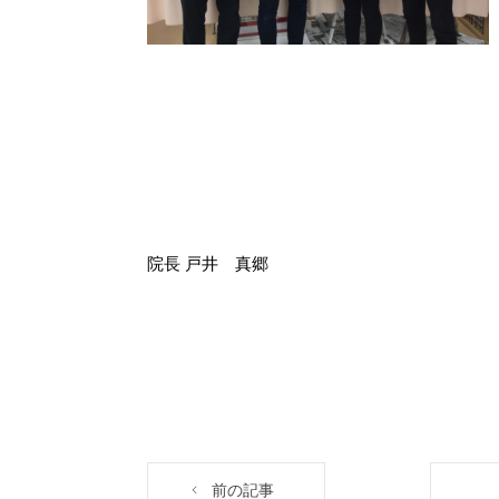
院長 戸井 真郷
前の記事