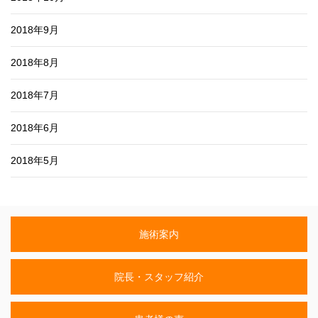
2018年9月
2018年8月
2018年7月
2018年6月
2018年5月
施術案内
院長・スタッフ紹介