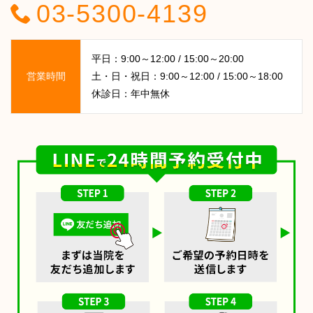
03-5300-4139
平日：9:00～12:00 / 15:00～20:00
営業時間
土・日・祝日：9:00～12:00 / 15:00～18:00
休診日：年中無休