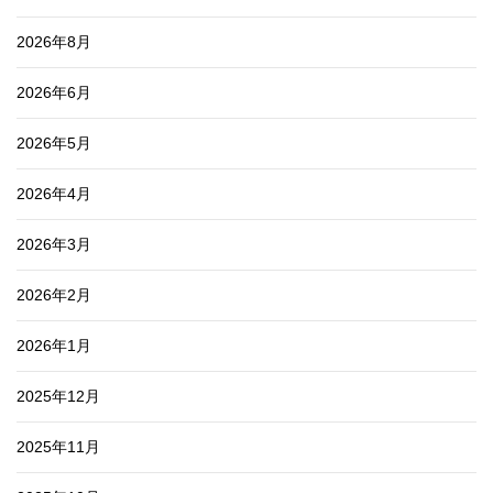
2026年8月
2026年6月
2026年5月
2026年4月
2026年3月
2026年2月
2026年1月
2025年12月
2025年11月