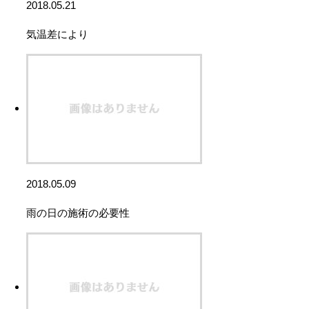
2018.05.21
気温差により
2018.05.09
雨の日の施術の必要性