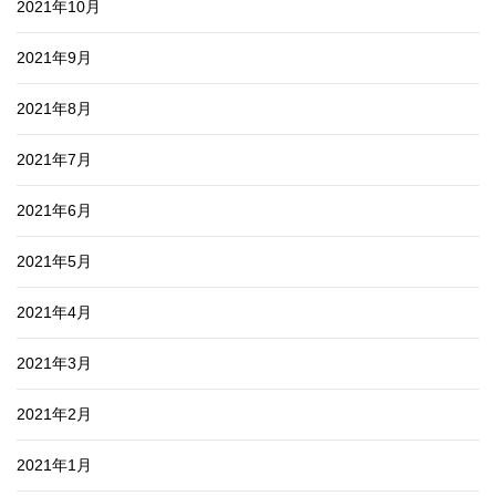
2021年10月
2021年9月
2021年8月
2021年7月
2021年6月
2021年5月
2021年4月
2021年3月
2021年2月
2021年1月