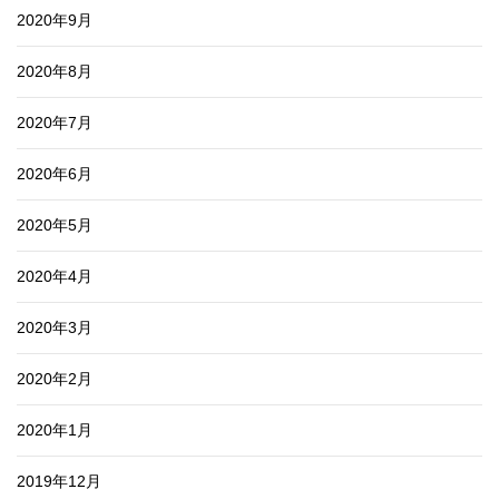
2020年9月
2020年8月
2020年7月
2020年6月
2020年5月
2020年4月
2020年3月
2020年2月
2020年1月
2019年12月