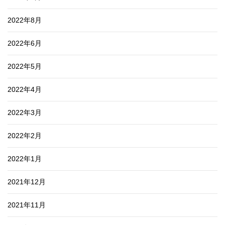
2022年8月
2022年6月
2022年5月
2022年4月
2022年3月
2022年2月
2022年1月
2021年12月
2021年11月