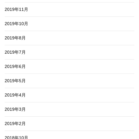
2019年11月
2019年10月
2019年8月
2019年7月
2019年6月
2019年5月
2019年4月
2019年3月
2019年2月
2018年10月