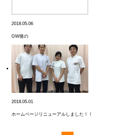
2018.05.06
GW後の
2018.05.01
ホームページリニューアルしました！！