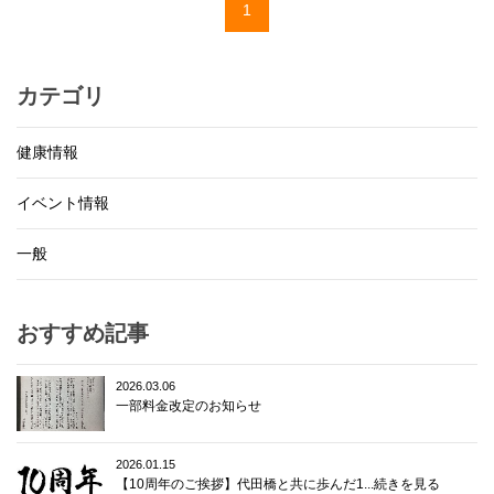
1
カテゴリ
健康情報
イベント情報
一般
おすすめ記事
2026.03.06
一部料金改定のお知らせ
2026.01.15
【10周年のご挨拶】代田橋と共に歩んだ1...続きを見る