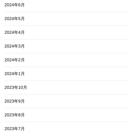
2024年6月
2024年5月
2024年4月
2024年3月
2024年2月
2024年1月
2023年10月
2023年9月
2023年8月
2023年7月