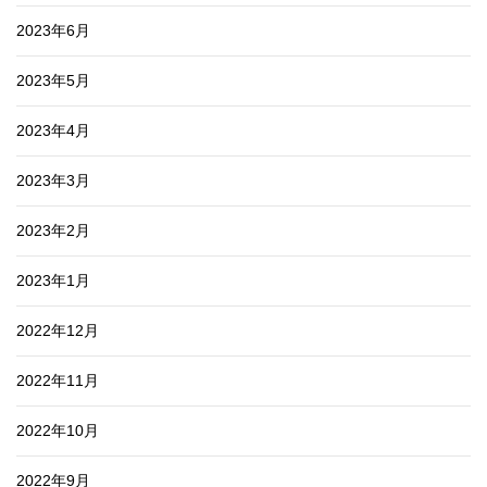
2023年6月
2023年5月
2023年4月
2023年3月
2023年2月
2023年1月
2022年12月
2022年11月
2022年10月
2022年9月