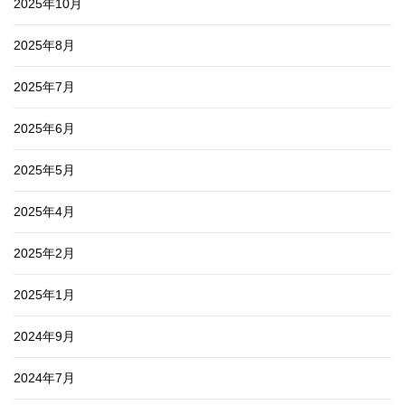
2025年10月
2025年8月
2025年7月
2025年6月
2025年5月
2025年4月
2025年2月
2025年1月
2024年9月
2024年7月