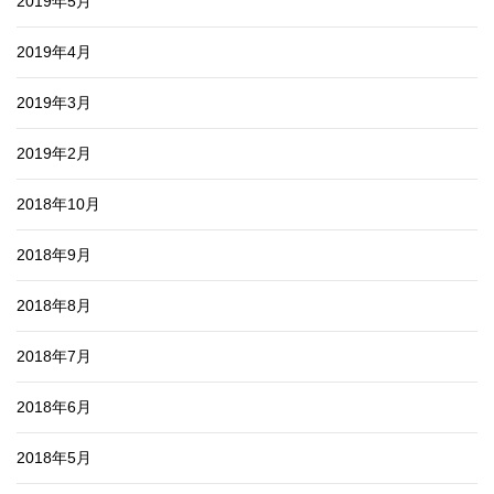
2019年5月
2019年4月
2019年3月
2019年2月
2018年10月
2018年9月
2018年8月
2018年7月
2018年6月
2018年5月