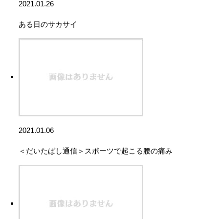
2021.01.26
ある日のサカサイ
2021.01.06
＜だいたばし通信＞スポーツで起こる腰の痛み