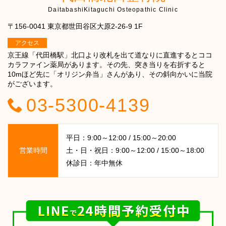
DaitabashiKitaguchi Osteopathic Clinic
〒156-0041 東京都世田谷区大原2-26-9 1F
アクセス
京王線「代田橋駅」北口より改札を出て道なりに直進するとココ
カラファイン薬局があります。その先、突き当りを右折すると
10mほど先に「オリジン弁当」さんがあり、その斜向かいに当院
がございます。
03-5300-4139
平日：9:00～12:00 / 15:00～20:00
営業時間
土・日・祝日：9:00～12:00 / 15:00～18:00
休診日：年中無休