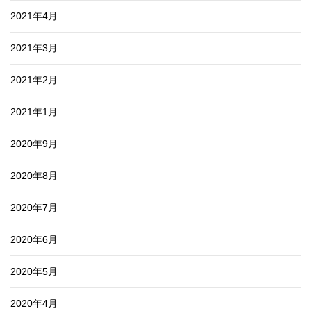
2021年4月
2021年3月
2021年2月
2021年1月
2020年9月
2020年8月
2020年7月
2020年6月
2020年5月
2020年4月