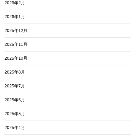
2026年2月
2026年1月
2025年12月
2025年11月
2025年10月
2025年8月
2025年7月
2025年6月
2025年5月
2025年4月