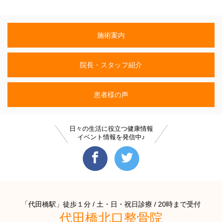
施術案内
院長・スタッフ紹介
患者様の声
日々の生活に役立つ健康情報
イベント情報を発信中♪
「代田橋駅」徒歩１分 / 土・日・祝日診療 / 20時まで受付
代田橋北口整骨院