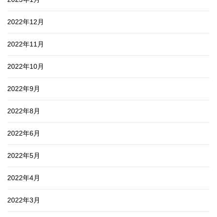
2022年12月
2022年11月
2022年10月
2022年9月
2022年8月
2022年6月
2022年5月
2022年4月
2022年3月