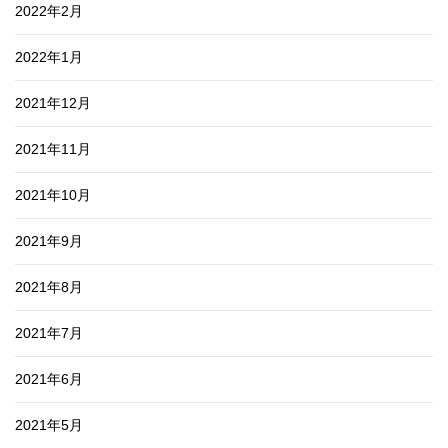
2022年2月
2022年1月
2021年12月
2021年11月
2021年10月
2021年9月
2021年8月
2021年7月
2021年6月
2021年5月