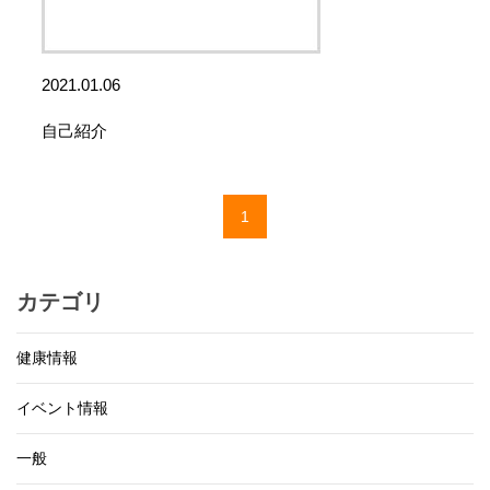
2021.01.06
自己紹介
1
カテゴリ
健康情報
イベント情報
一般