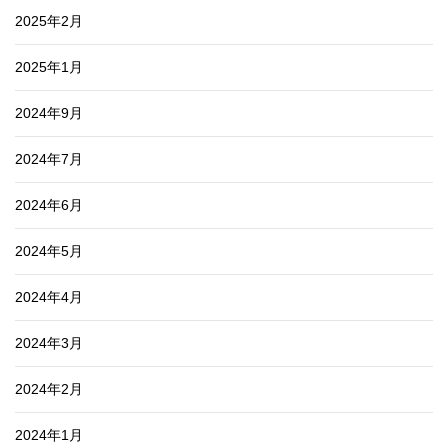
2025年2月
2025年1月
2024年9月
2024年7月
2024年6月
2024年5月
2024年4月
2024年3月
2024年2月
2024年1月