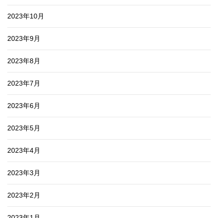
2023年10月
2023年9月
2023年8月
2023年7月
2023年6月
2023年5月
2023年4月
2023年3月
2023年2月
2023年1月