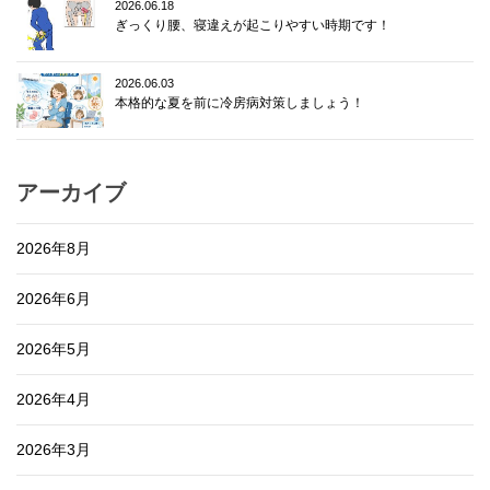
2026.06.18
ぎっくり腰、寝違えが起こりやすい時期です！
2026.06.03
本格的な夏を前に冷房病対策しましょう！
アーカイブ
2026年8月
2026年6月
2026年5月
2026年4月
2026年3月