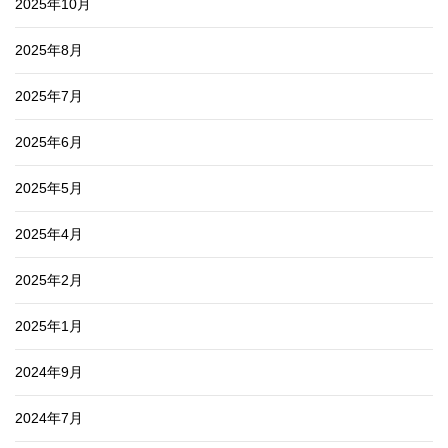
2025年10月
2025年8月
2025年7月
2025年6月
2025年5月
2025年4月
2025年2月
2025年1月
2024年9月
2024年7月