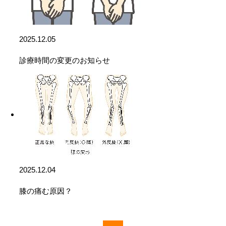
2025.12.05
診療時間の変更のお知らせ
2025.12.04
膝の痛む原因？