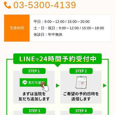
03-5300-4139
平日：9:00～12:00 / 15:00～20:00
営業時間
土・日・祝日：9:00～12:00 / 15:00～18:00
休診日：年中無休