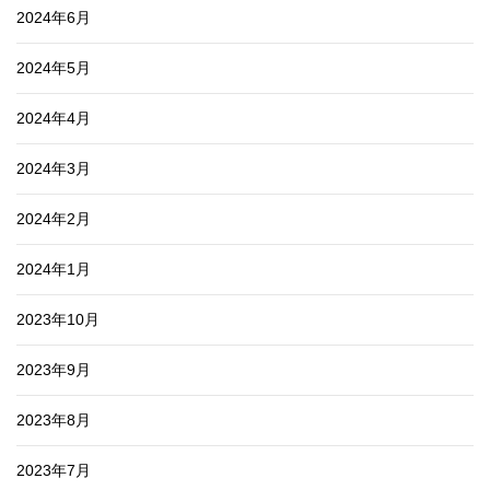
2024年6月
2024年5月
2024年4月
2024年3月
2024年2月
2024年1月
2023年10月
2023年9月
2023年8月
2023年7月