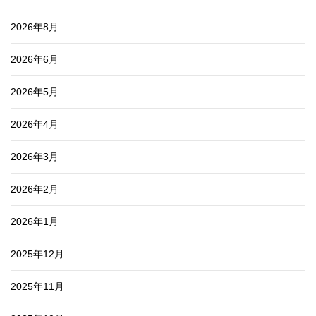
2026年8月
2026年6月
2026年5月
2026年4月
2026年3月
2026年2月
2026年1月
2025年12月
2025年11月