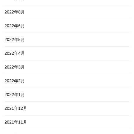
2022年8月
2022年6月
2022年5月
2022年4月
2022年3月
2022年2月
2022年1月
2021年12月
2021年11月