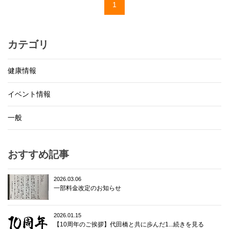
1
カテゴリ
健康情報
イベント情報
一般
おすすめ記事
2026.03.06
一部料金改定のお知らせ
2026.01.15
【10周年のご挨拶】代田橋と共に歩んだ1...続きを見る