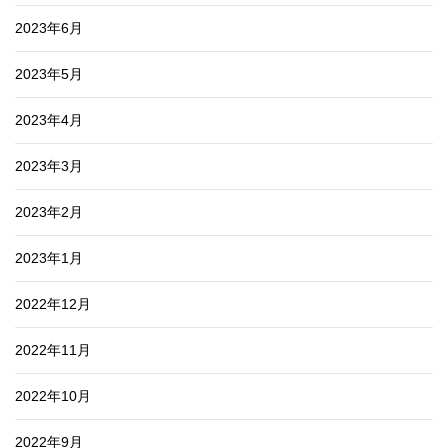
2023年6月
2023年5月
2023年4月
2023年3月
2023年2月
2023年1月
2022年12月
2022年11月
2022年10月
2022年9月