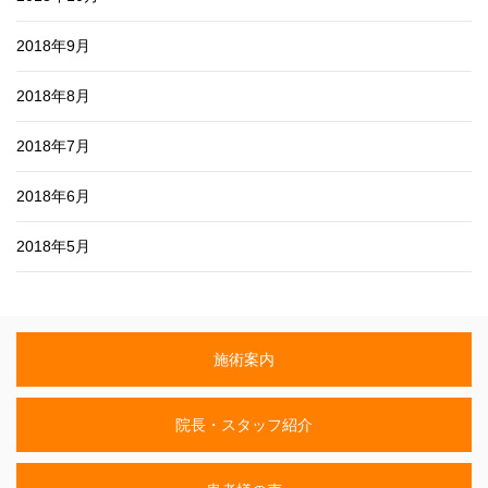
2018年9月
2018年8月
2018年7月
2018年6月
2018年5月
施術案内
院長・スタッフ紹介