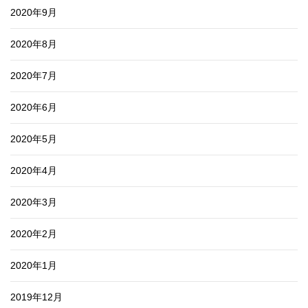
2020年9月
2020年8月
2020年7月
2020年6月
2020年5月
2020年4月
2020年3月
2020年2月
2020年1月
2019年12月