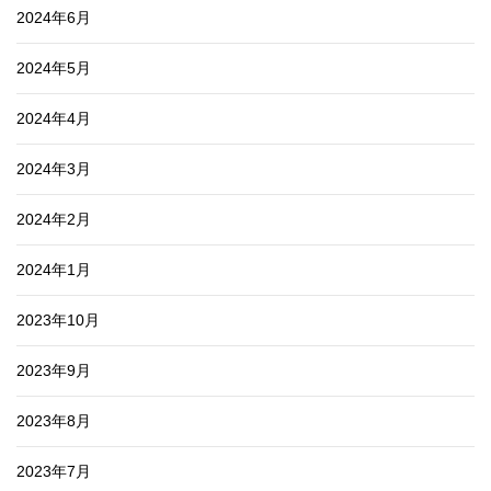
2024年6月
2024年5月
2024年4月
2024年3月
2024年2月
2024年1月
2023年10月
2023年9月
2023年8月
2023年7月