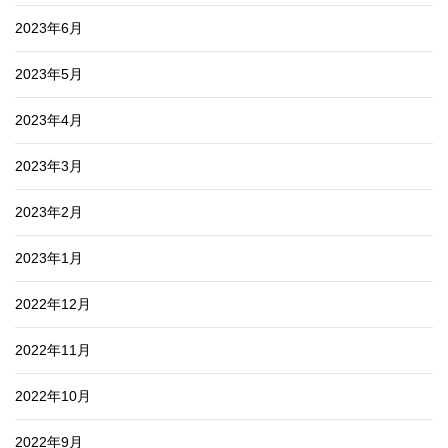
2023年6月
2023年5月
2023年4月
2023年3月
2023年2月
2023年1月
2022年12月
2022年11月
2022年10月
2022年9月