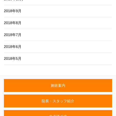
2018年9月
2018年8月
2018年7月
2018年6月
2018年5月
施術案内
院長・スタッフ紹介