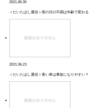
2021.06.30
＜だいたばし通信＞雨の日の不調は年齢で変わる
2021.06.23
＜だいたばし通信＞青い車は事故になりやすい？