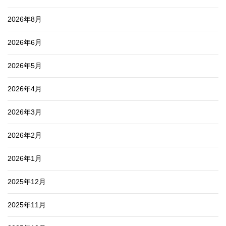
2026年8月
2026年6月
2026年5月
2026年4月
2026年3月
2026年2月
2026年1月
2025年12月
2025年11月