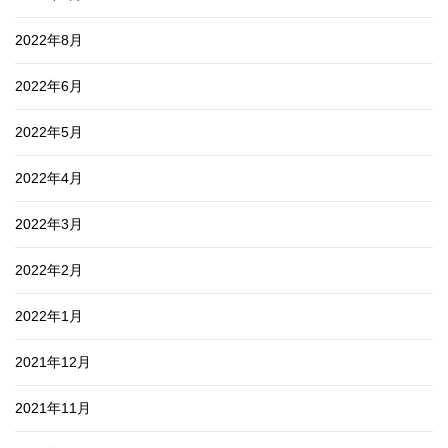
2022年8月
2022年6月
2022年5月
2022年4月
2022年3月
2022年2月
2022年1月
2021年12月
2021年11月