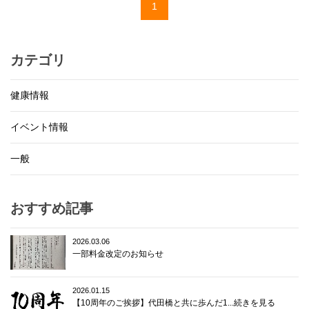
1
カテゴリ
健康情報
イベント情報
一般
おすすめ記事
2026.03.06
一部料金改定のお知らせ
2026.01.15
【10周年のご挨拶】代田橋と共に歩んだ1...続きを見る