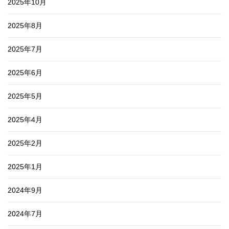
2025年10月
2025年8月
2025年7月
2025年6月
2025年5月
2025年4月
2025年2月
2025年1月
2024年9月
2024年7月