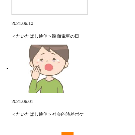
2021.06.10
＜だいたばし通信＞路面電車の日
2021.06.01
＜だいたばし通信＞社会的時差ボケ