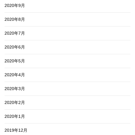
2020年9月
2020年8月
2020年7月
2020年6月
2020年5月
2020年4月
2020年3月
2020年2月
2020年1月
2019年12月