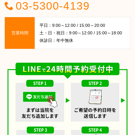
03-5300-4139
平日：9:00～12:00 / 15:00～20:00
営業時間
土・日・祝日：9:00～12:00 / 15:00～18:00
休診日：年中無休