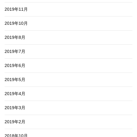
2019年11月
2019年10月
2019年8月
2019年7月
2019年6月
2019年5月
2019年4月
2019年3月
2019年2月
2018年10月