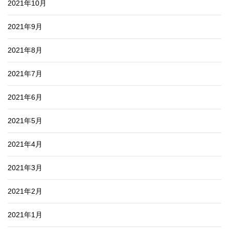
2021年10月
2021年9月
2021年8月
2021年7月
2021年6月
2021年5月
2021年4月
2021年3月
2021年2月
2021年1月