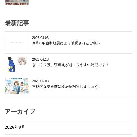
最新記事
2026.08.03
令和8年熊本地震により被災された皆様へ
2026.06.18
ぎっくり腰、寝違えが起こりやすい時期です！
2026.06.03
本格的な夏を前に冷房病対策しましょう！
アーカイブ
2026年8月