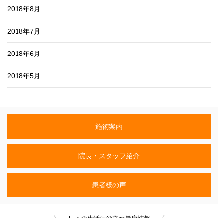
2018年8月
2018年7月
2018年6月
2018年5月
施術案内
院長・スタッフ紹介
患者様の声