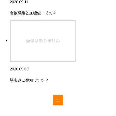
2020.09.11
食物繊維と血糖値 その２
2020.09.09
腸もみご存知ですか？
1