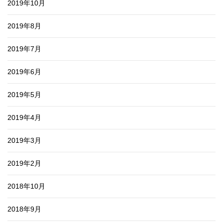
2019年10月
2019年8月
2019年7月
2019年6月
2019年5月
2019年4月
2019年3月
2019年2月
2018年10月
2018年9月