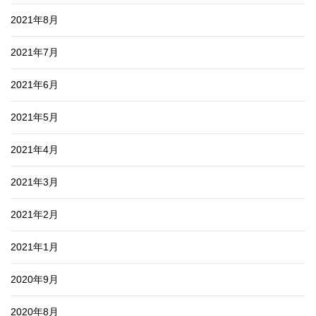
2021年8月
2021年7月
2021年6月
2021年5月
2021年4月
2021年3月
2021年2月
2021年1月
2020年9月
2020年8月