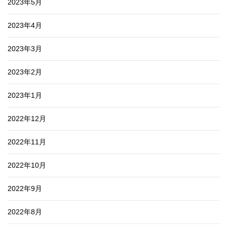
2023年5月
2023年4月
2023年3月
2023年2月
2023年1月
2022年12月
2022年11月
2022年10月
2022年9月
2022年8月