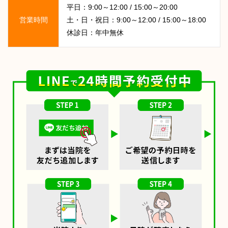
平日：9:00～12:00 / 15:00～20:00
営業時間
土・日・祝日：9:00～12:00 / 15:00～18:00
休診日：年中無休