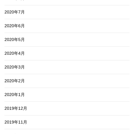
2020年7月
2020年6月
2020年5月
2020年4月
2020年3月
2020年2月
2020年1月
2019年12月
2019年11月