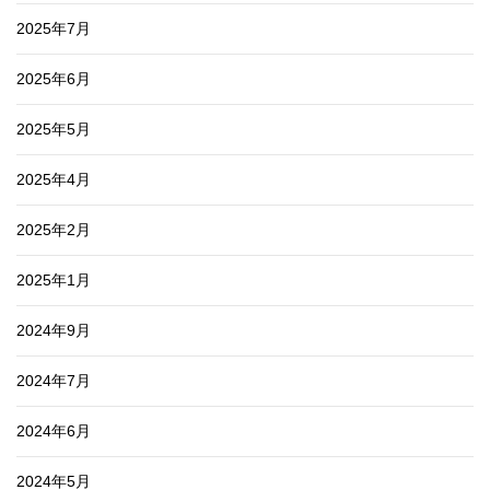
2025年7月
2025年6月
2025年5月
2025年4月
2025年2月
2025年1月
2024年9月
2024年7月
2024年6月
2024年5月