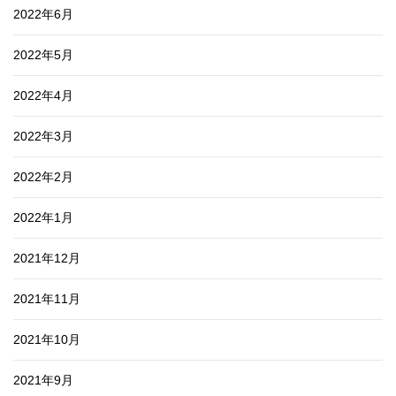
2022年6月
2022年5月
2022年4月
2022年3月
2022年2月
2022年1月
2021年12月
2021年11月
2021年10月
2021年9月