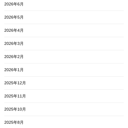
2026年6月
2026年5月
2026年4月
2026年3月
2026年2月
2026年1月
2025年12月
2025年11月
2025年10月
2025年8月