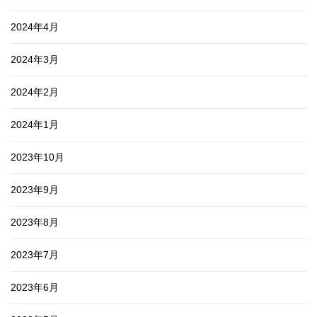
2024年4月
2024年3月
2024年2月
2024年1月
2023年10月
2023年9月
2023年8月
2023年7月
2023年6月