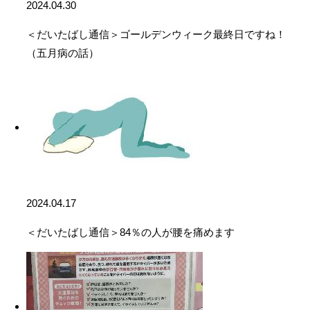
2024.04.30
＜だいたばし通信＞ゴールデンウィーク最終日ですね！
（五月病の話）
2024.04.17
＜だいたばし通信＞84％の人が腰を痛めます