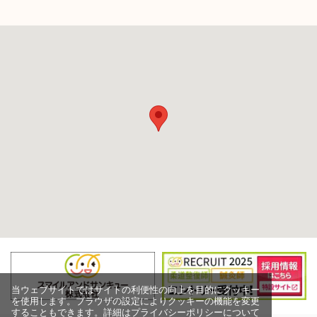
当ウェブサイトではサイトの利便性の向上を目的にクッキー
を使用します。ブラウザの設定によりクッキーの機能を変更
することもできます。詳細はプライバシーポリシーについて