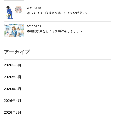
2026.06.18
ぎっくり腰、寝違えが起こりやすい時期です！
2026.06.03
本格的な夏を前に冷房病対策しましょう！
アーカイブ
2026年8月
2026年6月
2026年5月
2026年4月
2026年3月