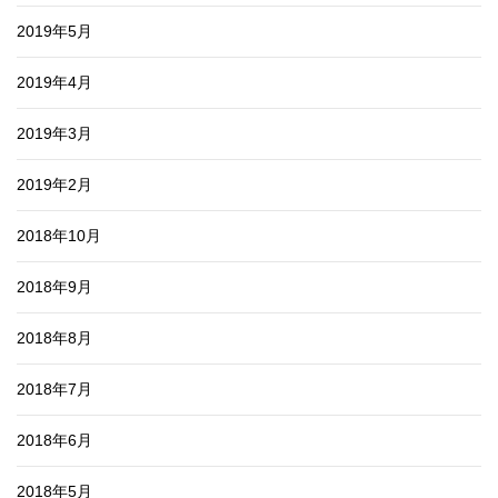
2019年5月
2019年4月
2019年3月
2019年2月
2018年10月
2018年9月
2018年8月
2018年7月
2018年6月
2018年5月