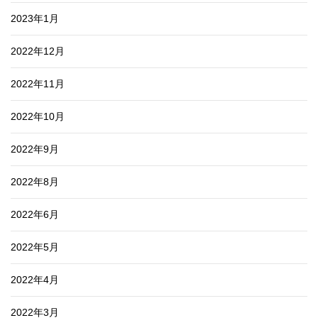
2023年1月
2022年12月
2022年11月
2022年10月
2022年9月
2022年8月
2022年6月
2022年5月
2022年4月
2022年3月