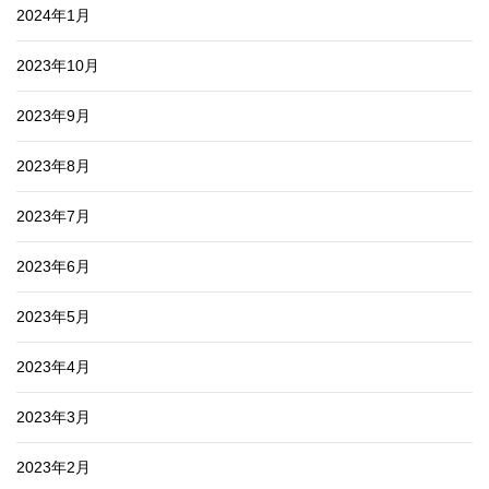
2024年1月
2023年10月
2023年9月
2023年8月
2023年7月
2023年6月
2023年5月
2023年4月
2023年3月
2023年2月