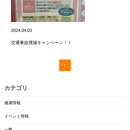
2024.04.03
交通事故撲滅キャンペーン！！
1
カテゴリ
健康情報
イベント情報
一般