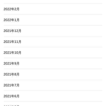
2022年2月
2022年1月
2021年12月
2021年11月
2021年10月
2021年9月
2021年8月
2021年7月
2021年6月