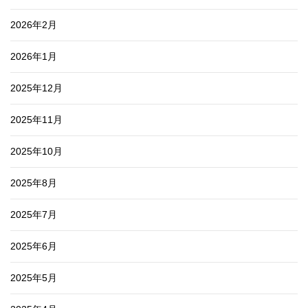
2026年2月
2026年1月
2025年12月
2025年11月
2025年10月
2025年8月
2025年7月
2025年6月
2025年5月