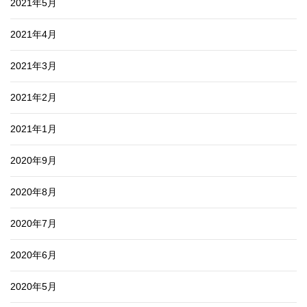
2021年5月
2021年4月
2021年3月
2021年2月
2021年1月
2020年9月
2020年8月
2020年7月
2020年6月
2020年5月