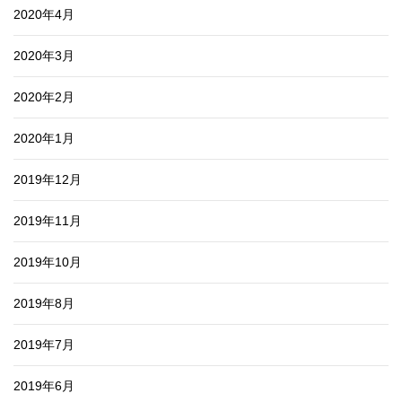
2020年4月
2020年3月
2020年2月
2020年1月
2019年12月
2019年11月
2019年10月
2019年8月
2019年7月
2019年6月