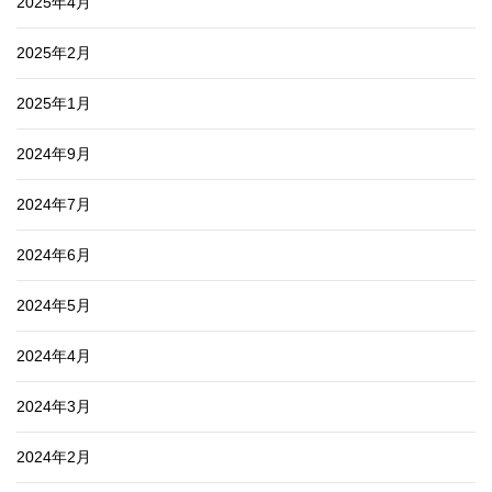
2025年4月
2025年2月
2025年1月
2024年9月
2024年7月
2024年6月
2024年5月
2024年4月
2024年3月
2024年2月