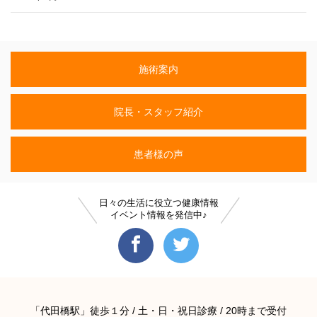
施術案内
院長・スタッフ紹介
患者様の声
日々の生活に役立つ健康情報
イベント情報を発信中♪
「代田橋駅」徒歩１分 / 土・日・祝日診療 / 20時まで受付