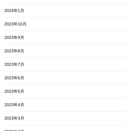
2024年1月
2023年10月
2023年9月
2023年8月
2023年7月
2023年6月
2023年5月
2023年4月
2023年3月