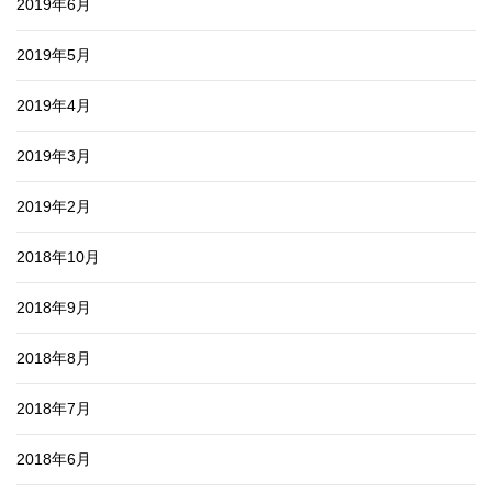
2019年6月
2019年5月
2019年4月
2019年3月
2019年2月
2018年10月
2018年9月
2018年8月
2018年7月
2018年6月