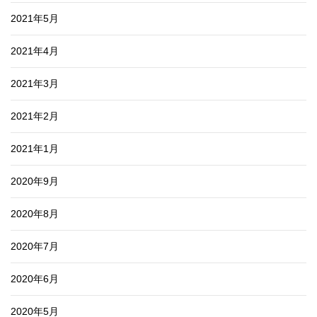
2021年5月
2021年4月
2021年3月
2021年2月
2021年1月
2020年9月
2020年8月
2020年7月
2020年6月
2020年5月