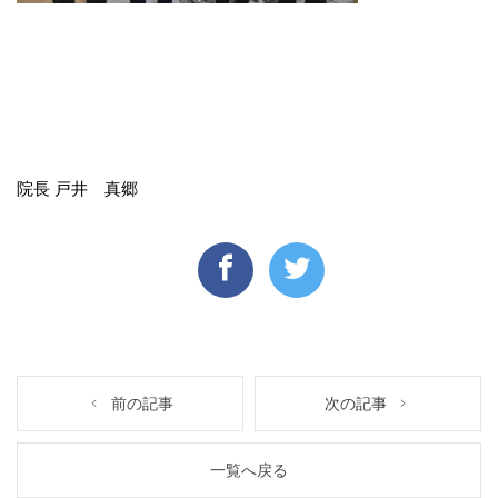
院長 戸井 真郷
前の記事
次の記事
一覧へ戻る