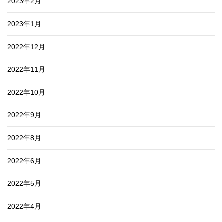
2023年2月
2023年1月
2022年12月
2022年11月
2022年10月
2022年9月
2022年8月
2022年6月
2022年5月
2022年4月