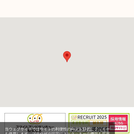
当ウェブサイトではサイトの利便性の向上を目的にクッキー
を使用します。ブラウザの設定によりクッキーの機能を変更