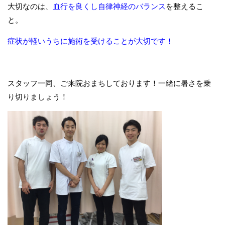
大切なのは、
血行を良くし自律神経のバランス
を整えるこ
と。
症状が軽いうちに施術を受けることが大切です！
スタッフ一同、ご来院おまちしております！一緒に暑さを乗
り切りましょう！