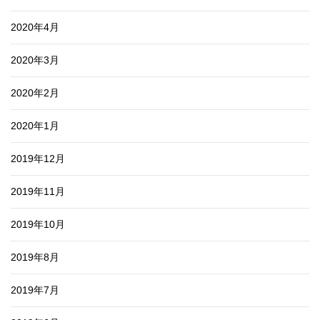
2020年4月
2020年3月
2020年2月
2020年1月
2019年12月
2019年11月
2019年10月
2019年8月
2019年7月