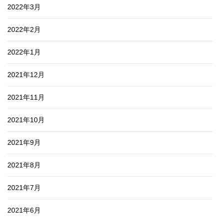
2022年3月
2022年2月
2022年1月
2021年12月
2021年11月
2021年10月
2021年9月
2021年8月
2021年7月
2021年6月