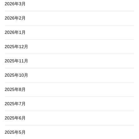
2026年3月
2026年2月
2026年1月
2025年12月
2025年11月
2025年10月
2025年8月
2025年7月
2025年6月
2025年5月