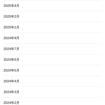
2025年4月
2025年2月
2025年1月
2024年9月
2024年7月
2024年6月
2024年5月
2024年4月
2024年3月
2024年2月