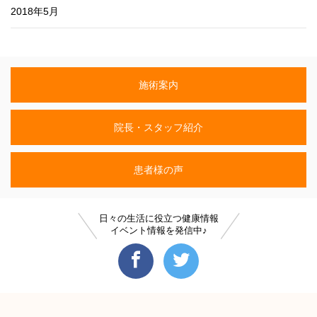
2018年5月
施術案内
院長・スタッフ紹介
患者様の声
日々の生活に役立つ健康情報
イベント情報を発信中♪