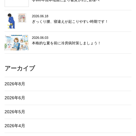
令和8年熊本地震により被災された皆様へ
2026.06.18
ぎっくり腰、寝違えが起こりやすい時期です！
2026.06.03
本格的な夏を前に冷房病対策しましょう！
アーカイブ
2026年8月
2026年6月
2026年5月
2026年4月