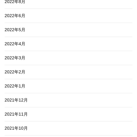
2022年8月
2022年6月
2022年5月
2022年4月
2022年3月
2022年2月
2022年1月
2021年12月
2021年11月
2021年10月