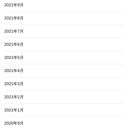
2021年9月
2021年8月
2021年7月
2021年6月
2021年5月
2021年4月
2021年3月
2021年2月
2021年1月
2020年9月