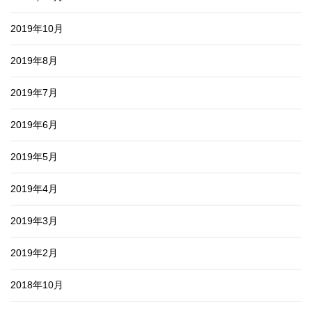
2019年10月
2019年8月
2019年7月
2019年6月
2019年5月
2019年4月
2019年3月
2019年2月
2018年10月