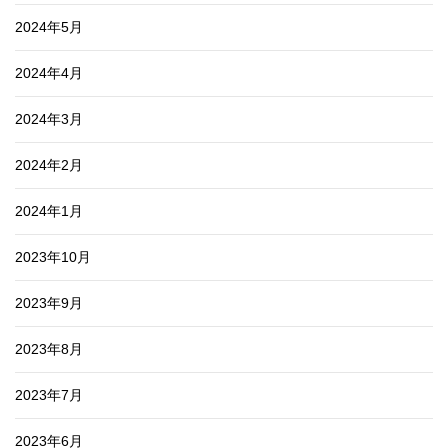
2024年5月
2024年4月
2024年3月
2024年2月
2024年1月
2023年10月
2023年9月
2023年8月
2023年7月
2023年6月