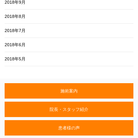
2018年9月
2018年8月
2018年7月
2018年6月
2018年5月
施術案内
院長・スタッフ紹介
患者様の声