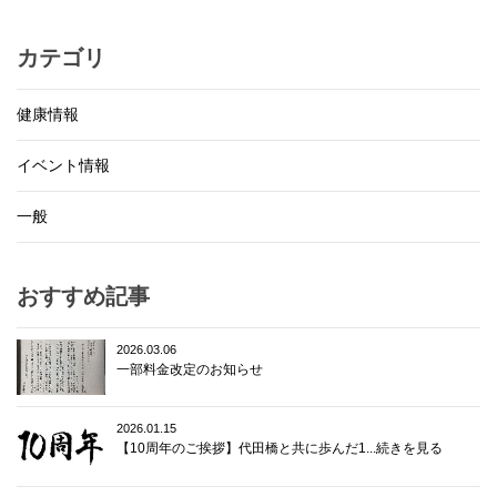
カテゴリ
健康情報
イベント情報
一般
おすすめ記事
2026.03.06
一部料金改定のお知らせ
2026.01.15
【10周年のご挨拶】代田橋と共に歩んだ1...続きを見る