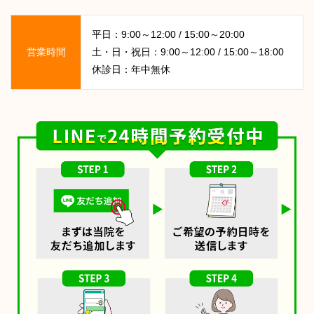
平日：9:00～12:00 / 15:00～20:00
営業時間
土・日・祝日：9:00～12:00 / 15:00～18:00
休診日：年中無休