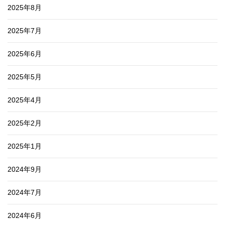
2025年8月
2025年7月
2025年6月
2025年5月
2025年4月
2025年2月
2025年1月
2024年9月
2024年7月
2024年6月