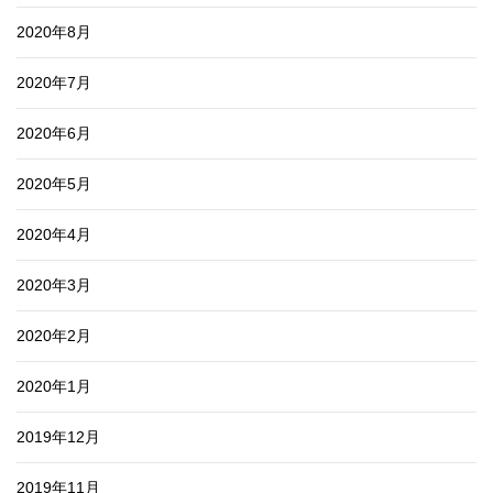
2020年8月
2020年7月
2020年6月
2020年5月
2020年4月
2020年3月
2020年2月
2020年1月
2019年12月
2019年11月