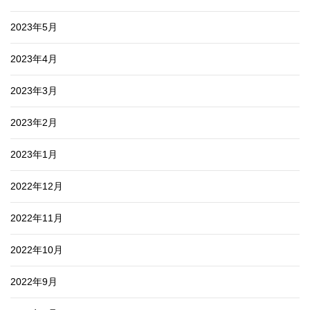
2023年5月
2023年4月
2023年3月
2023年2月
2023年1月
2022年12月
2022年11月
2022年10月
2022年9月