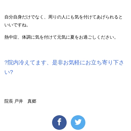
自分自身だけでなく、周りの人にも気を付けてあげられると
いいですね。
熱中症、体調に気を付けて元気に夏をお過ごしください。
?院内冷えてます、是非お気軽にお立ち寄り下さ
い?
院長 戸井 真郷