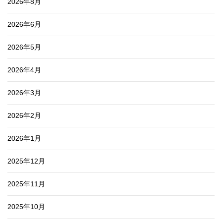
2026年8月
2026年6月
2026年5月
2026年4月
2026年3月
2026年2月
2026年1月
2025年12月
2025年11月
2025年10月