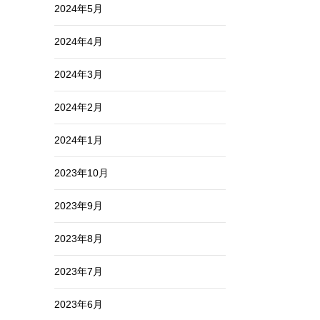
2024年5月
2024年4月
2024年3月
2024年2月
2024年1月
2023年10月
2023年9月
2023年8月
2023年7月
2023年6月