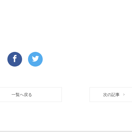
一覧へ戻る
次の記事