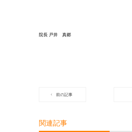
院長 戸井 真郷
前の記事
関連記事