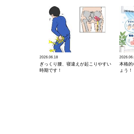
2026.06.18
2026.06
ぎっくり腰、寝違えが起こりやすい
本格的
時期です！
ょう！