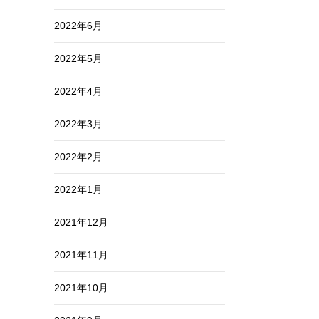
2022年6月
2022年5月
2022年4月
2022年3月
2022年2月
2022年1月
2021年12月
2021年11月
2021年10月