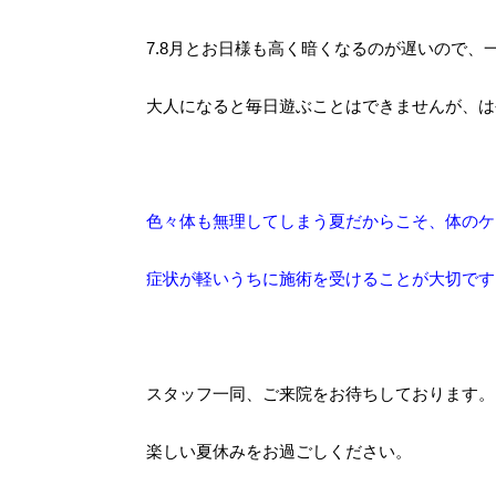
7.8月とお日様も高く暗くなるのが遅いので
大人になると毎日遊ぶことはできませんが、は
色々体も無理してしまう夏だからこそ、体のケ
症状が軽いうちに施術を受けることが大切です
スタッフ一同、ご来院をお待ちしております。
楽しい夏休みをお過ごしください。