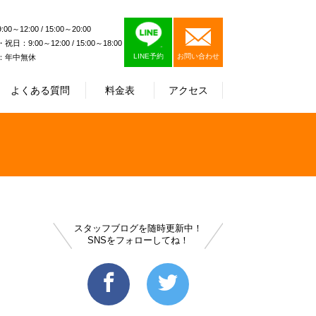
0～12:00 / 15:00～20:00
日：9:00～12:00 / 15:00～18:00
LINE予約
お問い合わせ
：年中無休
よくある質問
料金表
アクセス
スタッフブログを随時更新中！
SNSをフォローしてね！