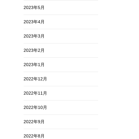
2023年5月
2023年4月
2023年3月
2023年2月
2023年1月
2022年12月
2022年11月
2022年10月
2022年9月
2022年8月