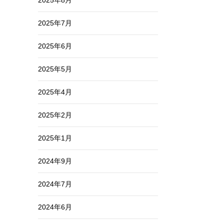
2025年8月
2025年7月
2025年6月
2025年5月
2025年4月
2025年2月
2025年1月
2024年9月
2024年7月
2024年6月