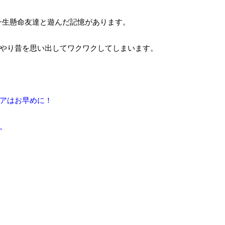
、一生懸命友達と遊んだ記憶があります。
やり昔を思い出してワクワクしてしまいます。
アはお早めに！
。