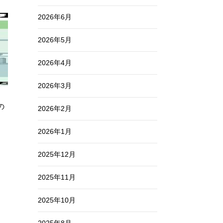
2026年6月
2026年5月
2026年4月
2026年3月
の
2026年2月
2026年1月
2025年12月
2025年11月
2025年10月