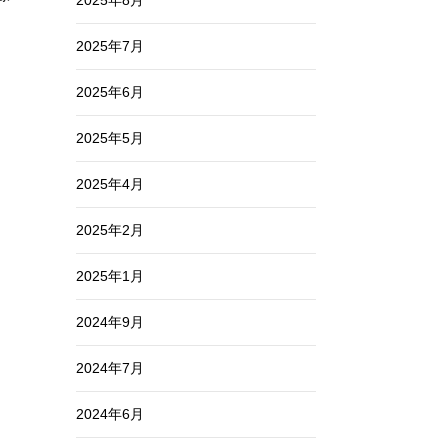
2025年8月
2025年7月
2025年6月
2025年5月
2025年4月
2025年2月
2025年1月
2024年9月
2024年7月
2024年6月