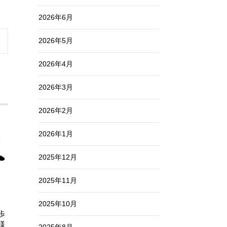
2026年6月
2026年5月
2026年4月
2026年3月
2026年2月
2026年1月
2025年12月
2025年11月
2025年10月
歩
様