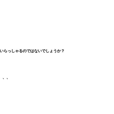
いらっしゃるのではないでしょうか？
、、、