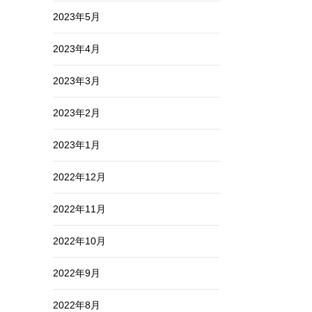
2023年5月
2023年4月
2023年3月
2023年2月
2023年1月
2022年12月
2022年11月
2022年10月
2022年9月
2022年8月