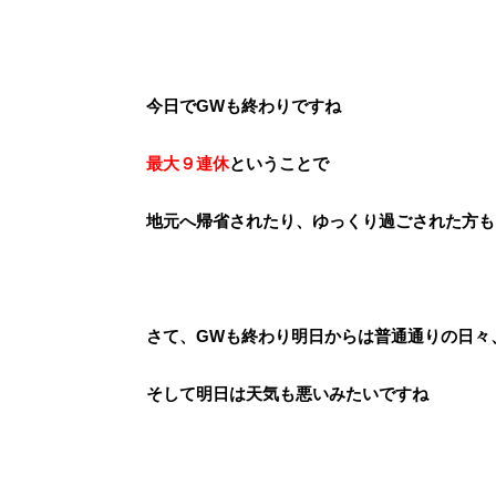
今日でGWも終わりですね
最大９連休
ということで
地元へ帰省されたり、ゆっくり過ごされた方も
さて、GWも終わり明日からは普通通りの日々
そして明日は天気も悪いみたいですね