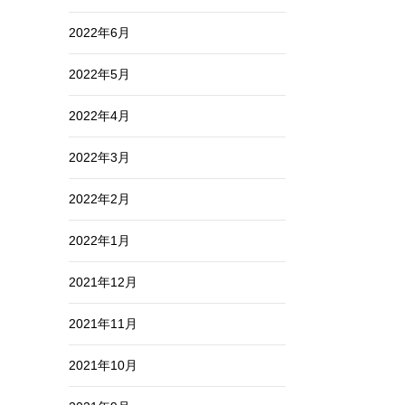
2022年6月
2022年5月
2022年4月
2022年3月
2022年2月
2022年1月
2021年12月
2021年11月
2021年10月