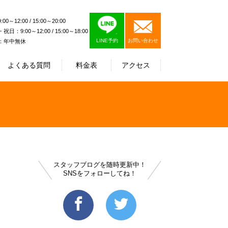
0～12:00 / 15:00～20:00
日：9:00～12:00 / 15:00～18:00
LINE予約
お問い合わせ
：年中無休
よくある質問
料金表
アクセス
スタッフブログを随時更新中！
SNSをフォローしてね！