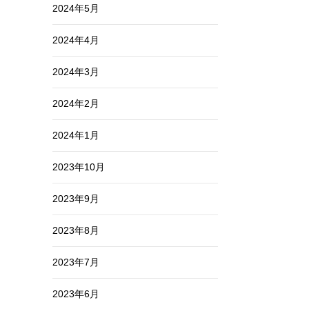
2024年5月
2024年4月
2024年3月
2024年2月
2024年1月
2023年10月
2023年9月
2023年8月
2023年7月
2023年6月