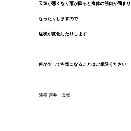
天気が悪くなり雨が降ると身体の筋肉が固まり
なったりしますので
症状が変化したりします
何か少しでも気になることはご相談ください
院長 戸井 真郷