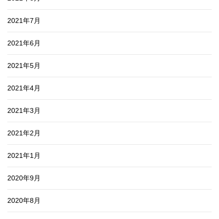
2021年7月
2021年6月
2021年5月
2021年4月
2021年3月
2021年2月
2021年1月
2020年9月
2020年8月