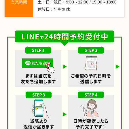
営業時間
土・日・祝日：9:00～12:00 / 15:00～18:00
休診日：年中無休