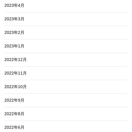
2023年4月
2023年3月
2023年2月
2023年1月
2022年12月
2022年11月
2022年10月
2022年9月
2022年8月
2022年6月