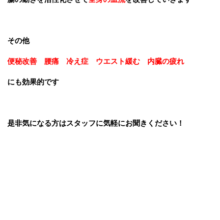
その他
便秘改善 腰痛 冷え症 ウエスト緩む 内臓の疲れ
にも効果的です
是非気になる方はスタッフに気軽にお聞きください！