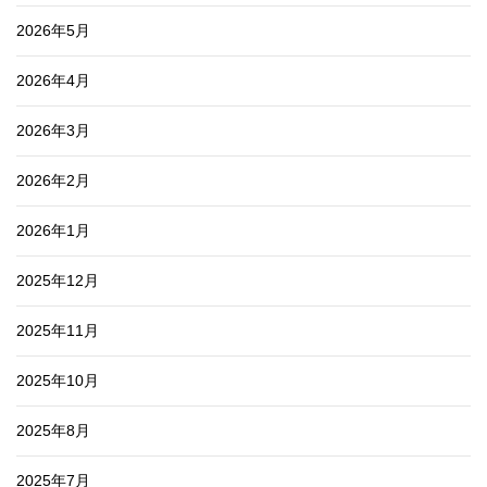
2026年5月
2026年4月
2026年3月
2026年2月
2026年1月
2025年12月
2025年11月
2025年10月
2025年8月
2025年7月