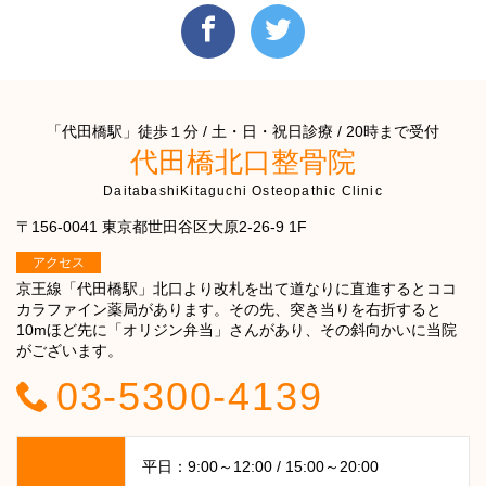
「代田橋駅」徒歩１分 / 土・日・祝日診療 / 20時まで受付
代田橋北口整骨院
DaitabashiKitaguchi Osteopathic Clinic
〒156-0041 東京都世田谷区大原2-26-9 1F
アクセス
京王線「代田橋駅」北口より改札を出て道なりに直進するとココ
カラファイン薬局があります。その先、突き当りを右折すると
10mほど先に「オリジン弁当」さんがあり、その斜向かいに当院
がございます。
03-5300-4139
平日：9:00～12:00 / 15:00～20:00