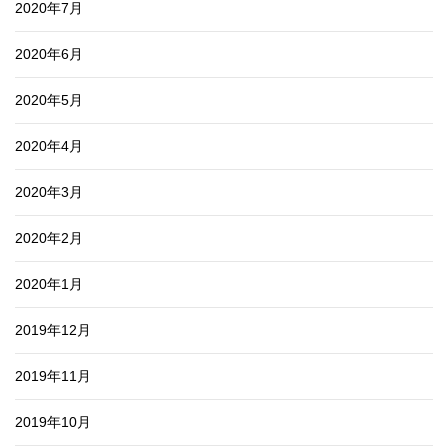
2020年7月
2020年6月
2020年5月
2020年4月
2020年3月
2020年2月
2020年1月
2019年12月
2019年11月
2019年10月