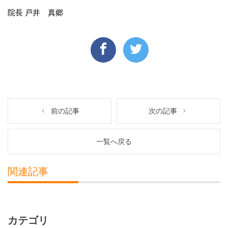
院長 戸井 真郷
前の記事
次の記事
一覧へ戻る
関連記事
カテゴリ