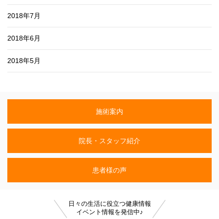
2018年7月
2018年6月
2018年5月
施術案内
院長・スタッフ紹介
患者様の声
日々の生活に役立つ健康情報
イベント情報を発信中♪