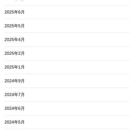
2025年6月
2025年5月
2025年4月
2025年2月
2025年1月
2024年9月
2024年7月
2024年6月
2024年5月