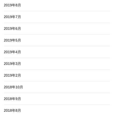
2019年8月
2019年7月
2019年6月
2019年5月
2019年4月
2019年3月
2019年2月
2018年10月
2018年9月
2018年8月