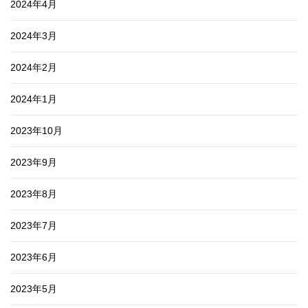
2024年4月
2024年3月
2024年2月
2024年1月
2023年10月
2023年9月
2023年8月
2023年7月
2023年6月
2023年5月