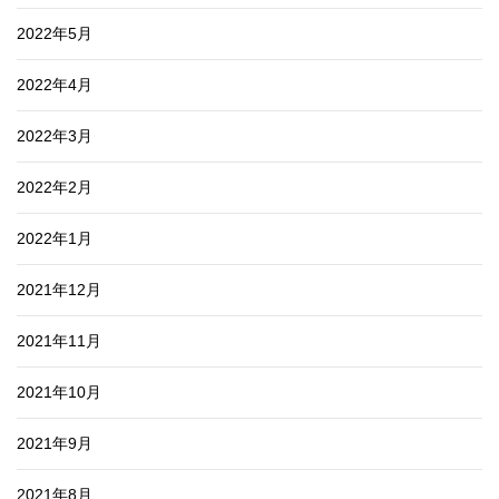
2022年5月
2022年4月
2022年3月
2022年2月
2022年1月
2021年12月
2021年11月
2021年10月
2021年9月
2021年8月