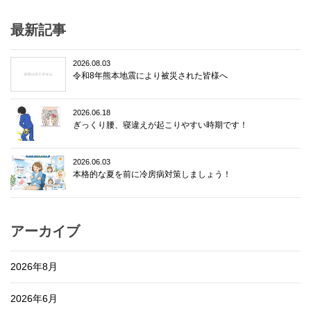
最新記事
2026.08.03
令和8年熊本地震により被災された皆様へ
2026.06.18
ぎっくり腰、寝違えが起こりやすい時期です！
2026.06.03
本格的な夏を前に冷房病対策しましょう！
アーカイブ
2026年8月
2026年6月