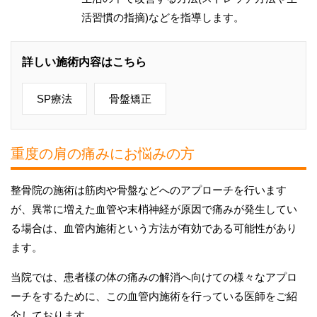
活習慣の指摘)などを指導します。
詳しい施術内容はこちら
SP療法
骨盤矯正
重度の肩の痛みにお悩みの方
整骨院の施術は筋肉や骨盤などへのアプローチを行います
が、異常に増えた血管や末梢神経が原因で痛みが発生してい
る場合は、血管内施術という方法が有効である可能性があり
ます。
当院では、患者様の体の痛みの解消へ向けての様々なアプロ
ーチをするために、この血管内施術を行っている医師をご紹
介しております。