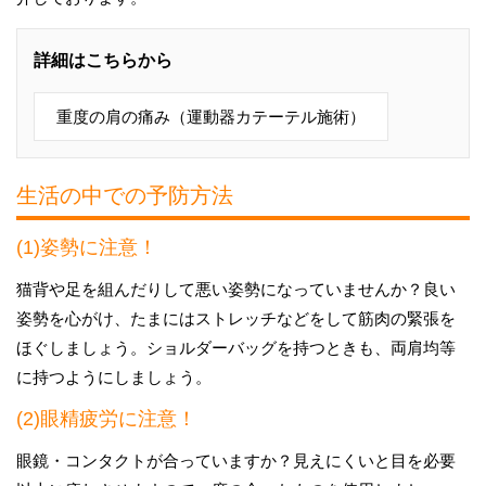
詳細はこちらから
重度の肩の痛み（運動器カテーテル施術）
生活の中での予防方法
(1)姿勢に注意！
猫背や足を組んだりして悪い姿勢になっていませんか？良い
姿勢を心がけ、たまにはストレッチなどをして筋肉の緊張を
ほぐしましょう。ショルダーバッグを持つときも、両肩均等
に持つようにしましょう。
(2)眼精疲労に注意！
眼鏡・コンタクトが合っていますか？見えにくいと目を必要