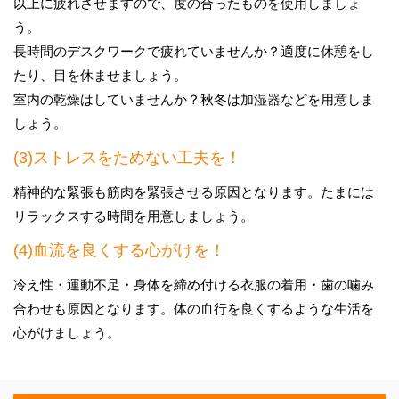
以上に疲れさせますので、度の合ったものを使用しましょ
う。
長時間のデスクワークで疲れていませんか？適度に休憩をし
たり、目を休ませましょう。
室内の乾燥はしていませんか？秋冬は加湿器などを用意しま
しょう。
(3)ストレスをためない工夫を！
精神的な緊張も筋肉を緊張させる原因となります。たまには
リラックスする時間を用意しましょう。
(4)血流を良くする心がけを！
冷え性・運動不足・身体を締め付ける衣服の着用・歯の噛み
合わせも原因となります。体の血行を良くするような生活を
心がけましょう。