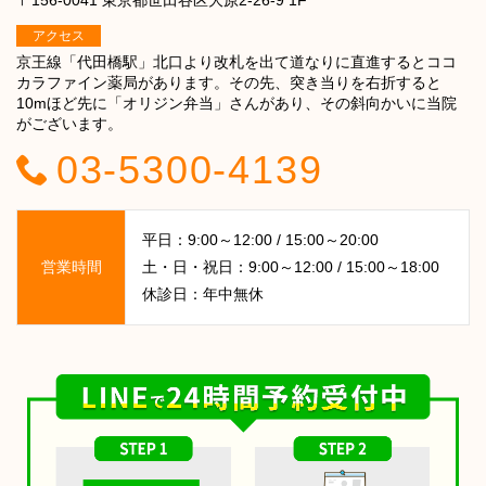
〒156-0041 東京都世田谷区大原2-26-9 1F
アクセス
京王線「代田橋駅」北口より改札を出て道なりに直進するとココ
カラファイン薬局があります。その先、突き当りを右折すると
10mほど先に「オリジン弁当」さんがあり、その斜向かいに当院
がございます。
03-5300-4139
平日：9:00～12:00 / 15:00～20:00
営業時間
土・日・祝日：9:00～12:00 / 15:00～18:00
休診日：年中無休