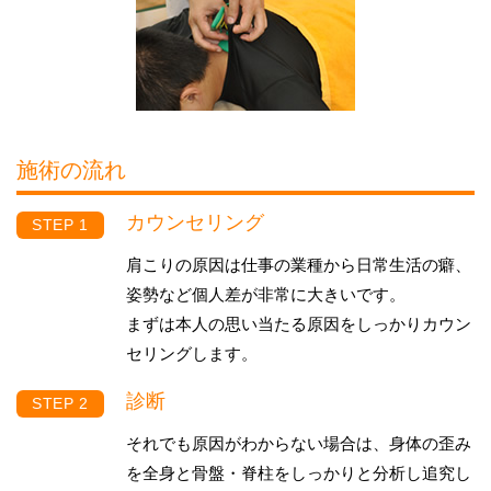
施術の流れ
カウンセリング
肩こりの原因は仕事の業種から日常生活の癖、
姿勢など個人差が非常に大きいです。
まずは本人の思い当たる原因をしっかりカウン
セリングします。
診断
それでも原因がわからない場合は、身体の歪み
を全身と骨盤・脊柱をしっかりと分析し追究し