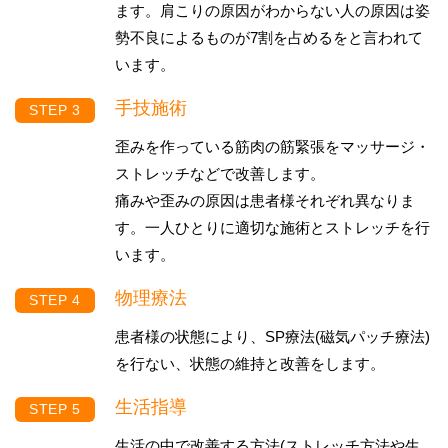
ます。肩こりの原因がわからない人の原因は姿
勢不良によるものが7割を占めるをと言われて
います。
手技施術
歪みを作っている筋肉の筋緊張をマッサージ・
ストレッチなどで改善します。
痛みや歪みの原因は患者様それぞれ異なりま
す。一人ひとりに適切な施術とストレッチを行
います。
物理療法
患者様の状態により、SP療法(磁気パッチ療法)
を行ない、状態の維持と改善をします。
生活指導
生活の中で改善する方法(ストレッチ方法や生