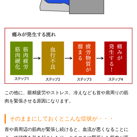
この他に、眼精疲労やストレス、冷えなども首や肩周りの筋
肉を緊張させる原因になります。
そのままにしておくとこんな症状が・・・
首や肩周辺の筋肉が緊張し続けると、血流が悪くなることに